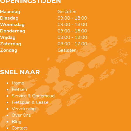
OPENINGSTIJDEN
Maandag
Gesloten
Dinsdag
09:00 - 18:00
Woensdag
09:00 - 18:00
Donderdag
09:00 - 18:00
Vrijdag
09:00 - 18:00
Zaterdag
09:00 - 17:00
Zondag
Gesloten
SNEL NAAR
Home
Fietsen
Service & Onderhoud
Fietsplan & Lease
Verzekering
Over Ons
Blog
Contact