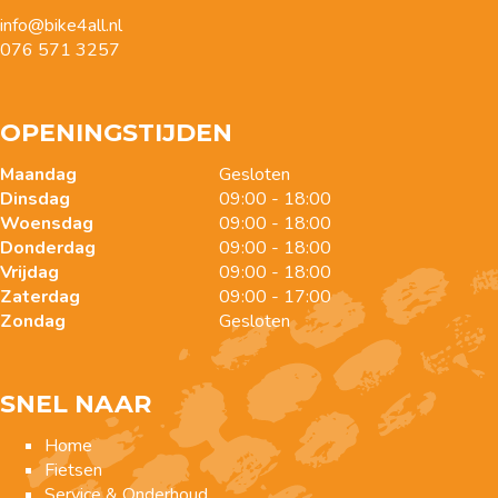
info@bike4all.nl
076 571 3257
OPENINGSTIJDEN
Maandag
Gesloten
Dinsdag
09:00 - 18:00
Woensdag
09:00 - 18:00
Donderdag
09:00 - 18:00
Vrijdag
09:00 - 18:00
Zaterdag
09:00 - 17:00
Zondag
Gesloten
SNEL NAAR
Home
Fietsen
Service & Onderhoud