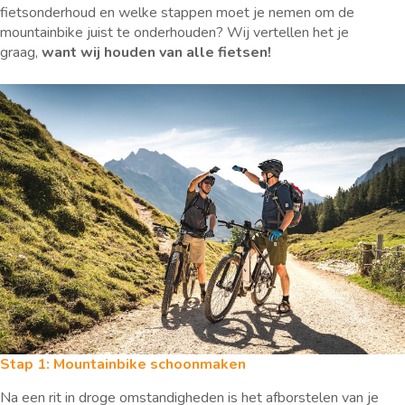
fietsonderhoud en welke stappen moet je nemen om de
mountainbike juist te onderhouden? Wij vertellen het je
graag,
want wij houden van alle fietsen!
Stap 1: Mountainbike schoonmaken
Na een rit in droge omstandigheden is het afborstelen van je