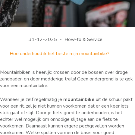
31-12-2025
How-to & Service
Hoe onderhoud ik het beste mijn mountainbike?
Mountainbiken is heerlijk: crossen door de bossen over droge
zandpaden en door modderige trails! Geen ondergrond is te gek
voor een mountainbike.
Wanneer je zelf regelmatig je
mountainbike
uit de schuur pakt
voor een rit, zal je niet kunnen voorkomen dat er een keer iets
stuk gaat of slijt. Door je fiets goed te onderhouden, is het
echter wel mogelijk om onnodige slijtage aan de fiets te
voorkomen. Daarnaast kunnen ergere pechgevallen worden
voorkomen. Welke spullen vormen de basis voor goed