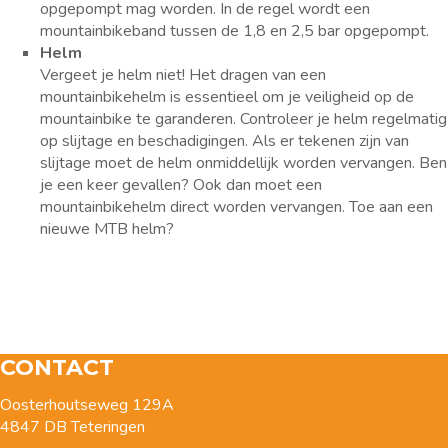
opgepompt mag worden. In de regel wordt een
mountainbikeband tussen de 1,8 en 2,5 bar opgepompt.
Helm
Vergeet je helm niet! Het dragen van een
mountainbikehelm is essentieel om je veiligheid op de
mountainbike te garanderen. Controleer je helm regelmatig
op slijtage en beschadigingen. Als er tekenen zijn van
slijtage moet de helm onmiddellijk worden vervangen. Ben
je een keer gevallen? Ook dan moet een
mountainbikehelm direct worden vervangen. Toe aan een
nieuwe MTB helm?
CONTACT
Oosterhoutseweg 129A
4847 DB Teteringen