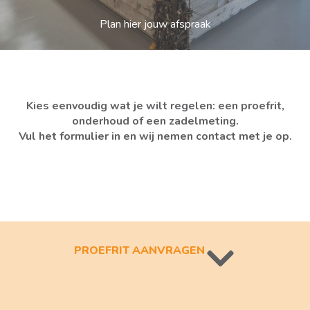
Plan hier jouw afspraak
Kies eenvoudig wat je wilt regelen: een proefrit,
onderhoud of een zadelmeting.
Vul het formulier in en wij nemen contact met je op.
PROEFRIT AANVRAGEN