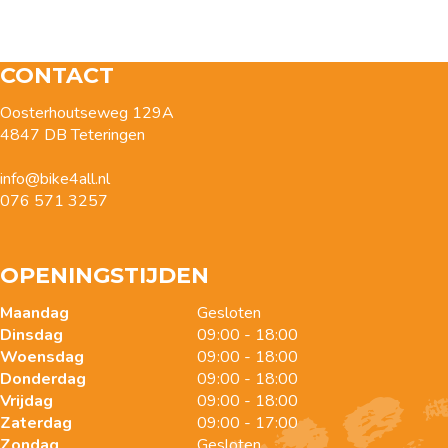
CONTACT
Oosterhoutseweg 129A
4847 DB Teteringen
info@bike4all.nl
076 571 3257
OPENINGSTIJDEN
Maandag
Gesloten
Dinsdag
09:00 - 18:00
Woensdag
09:00 - 18:00
Donderdag
09:00 - 18:00
Vrijdag
09:00 - 18:00
Zaterdag
09:00 - 17:00
Zondag
Gesloten