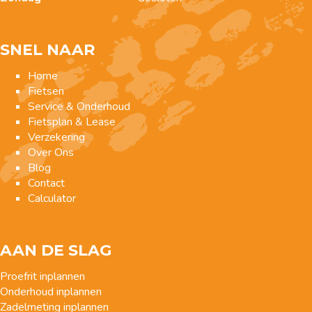
SNEL NAAR
Home
Fietsen
Service & Onderhoud
Fietsplan & Lease
Verzekering
Over Ons
Blog
Contact
Calculator
AAN DE SLAG
Proefrit inplannen
Onderhoud inplannen
Zadelmeting inplannen