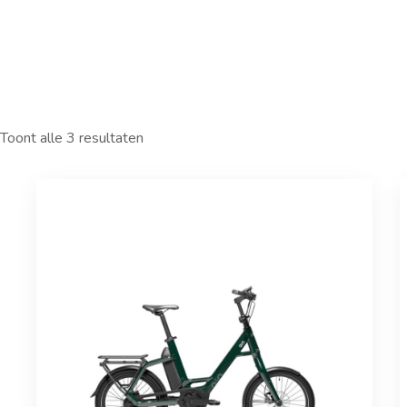
Toont alle 3 resultaten