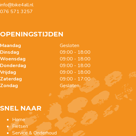
info@bike4all.nl
076 571 3257
OPENINGSTIJDEN
Maandag
Gesloten
Dinsdag
09:00 - 18:00
Woensdag
09:00 - 18:00
Donderdag
09:00 - 18:00
Vrijdag
09:00 - 18:00
Zaterdag
09:00 - 17:00
Zondag
Gesloten
SNEL NAAR
Home
Fietsen
Service & Onderhoud