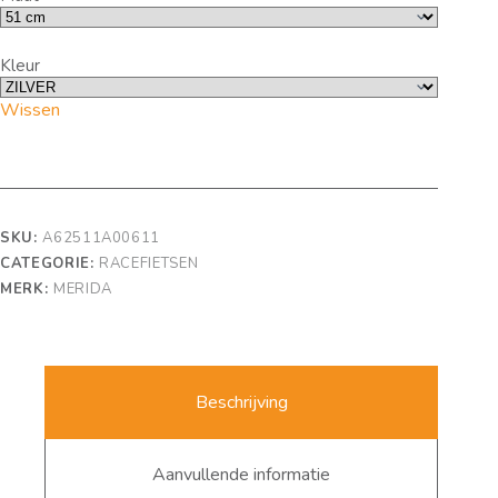
Kleur
Wissen
SKU:
A62511A00611
CATEGORIE:
RACEFIETSEN
MERK:
MERIDA
Beschrijving
Aanvullende informatie