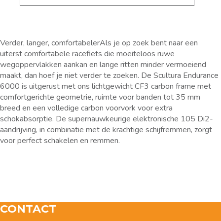
Verder, langer, comfortabelerAls je op zoek bent naar een
uiterst comfortabele racefiets die moeiteloos ruwe
wegoppervlakken aankan en lange ritten minder vermoeiend
maakt, dan hoef je niet verder te zoeken. De Scultura Endurance
6000 is uitgerust met ons lichtgewicht CF3 carbon frame met
comfortgerichte geometrie, ruimte voor banden tot 35 mm
breed en een volledige carbon voorvork voor extra
schokabsorptie. De supernauwkeurige elektronische 105 Di2-
aandrijving, in combinatie met de krachtige schijfremmen, zorgt
voor perfect schakelen en remmen.
CONTACT