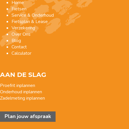
Home
Fietsen
Service & Onderhoud
Fietsplan & Lease
Verzekering
Over Ons
Blog
Contact
Calculator
AAN DE SLAG
Proefrit inplannen
Onderhoud inplannen
Zadelmeting inplannen
Plan jouw afspraak