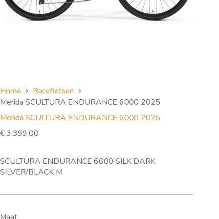
Home
Racefietsen
Merida SCULTURA ENDURANCE 6000 2025
Merida SCULTURA ENDURANCE 6000 2025
€
3.399,00
SCULTURA ENDURANCE 6000 SILK DARK
SILVER/BLACK M
Maat