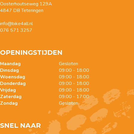
Oosterhoutseweg 129A
4847 DB Teteringen
info@bike4all.nl
076 571 3257
OPENINGSTIJDEN
Maandag
Gesloten
Dinsdag
09:00 - 18:00
Woensdag
09:00 - 18:00
Donderdag
09:00 - 18:00
Vrijdag
09:00 - 18:00
Zaterdag
09:00 - 17:00
Zondag
Gesloten
SNEL NAAR