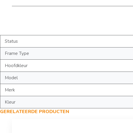
Status
Frame Type
Hoofdkleur
Model
Merk
Kleur
GERELATEERDE PRODUCTEN