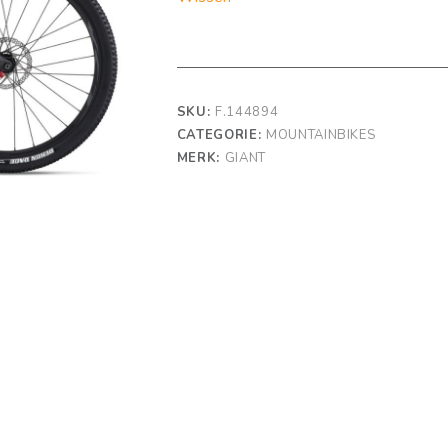
SKU:
F.144894
CATEGORIE:
MOUNTAINBIKES
MERK:
GIANT