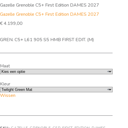
Gazelle Grenoble C5+ First Edition DAMES 2027
Gazelle Grenoble C5+ First Edition DAMES 2027
€
4.199,00
GREN. C5+ L61 905 S5 HMB FIRST EDIT. (M)
Maat
Kleur
Wissen