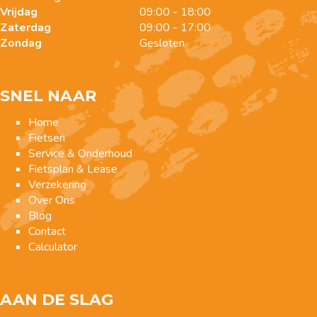
Vrijdag
09:00 - 18:00
Zaterdag
09:00 - 17:00
Zondag
Gesloten
SNEL NAAR
Home
Fietsen
Service & Onderhoud
Fietsplan & Lease
Verzekering
Over Ons
Blog
Contact
Calculator
AAN DE SLAG