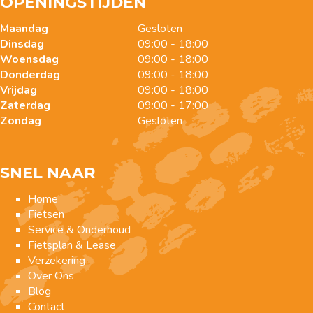
OPENINGSTIJDEN
Maandag
Gesloten
Dinsdag
09:00 - 18:00
Woensdag
09:00 - 18:00
Donderdag
09:00 - 18:00
Vrijdag
09:00 - 18:00
Zaterdag
09:00 - 17:00
Zondag
Gesloten
SNEL NAAR
Home
Fietsen
Service & Onderhoud
Fietsplan & Lease
Verzekering
Over Ons
Blog
Contact