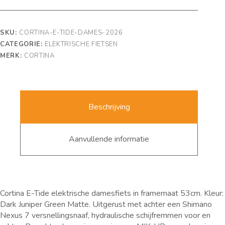
SKU:
CORTINA-E-TIDE-DAMES-2026
CATEGORIE:
ELEKTRISCHE FIETSEN
MERK:
CORTINA
Beschrijving
Aanvullende informatie
Cortina E-Tide elektrische damesfiets in framemaat 53cm. Kleur:
Dark Juniper Green Matte. Uitgerust met achter een Shimano
Nexus 7 versnellingsnaaf, hydraulische schijfremmen voor en