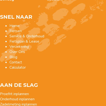
SNEL NAAR
Home
Fietsen
Service & Onderhoud
Fietsplan & Lease
Verzekering
Over Ons
Blog
Contact
Calculator
AAN DE SLAG
Proefrit inplannen
Onderhoud inplannen
Zadelmeting inplannen