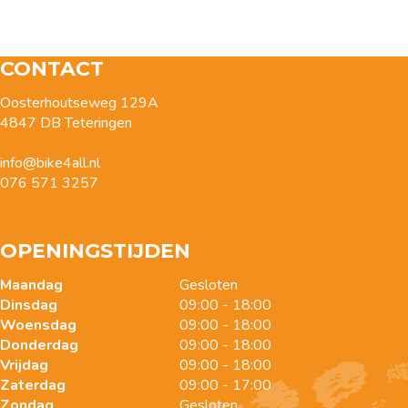
CONTACT
Oosterhoutseweg 129A
4847 DB Teteringen
info@bike4all.nl
076 571 3257
OPENINGSTIJDEN
Maandag
Gesloten
Dinsdag
09:00 - 18:00
Woensdag
09:00 - 18:00
Donderdag
09:00 - 18:00
Vrijdag
09:00 - 18:00
Zaterdag
09:00 - 17:00
Zondag
Gesloten