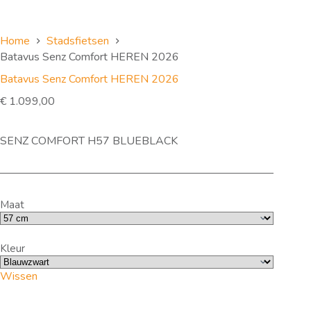
Home
Stadsfietsen
Batavus Senz Comfort HEREN 2026
Batavus Senz Comfort HEREN 2026
€
1.099,00
SENZ COMFORT H57 BLUEBLACK
Maat
Kleur
Wissen